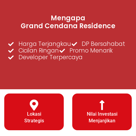
Mengapa
Grand Cendana Residence
Harga Terjangkau
DP Bersahabat
Cicilan Ringan
Promo Menarik
Developer Terpercaya
Lokasi
Nilai Investasi
Strategis
Menjanjikan