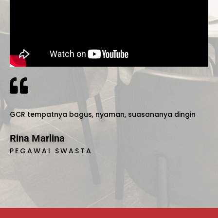
GCR tempatnya bagus, nyaman, suasananya dingin
Rina Marlina
PEGAWAI SWASTA