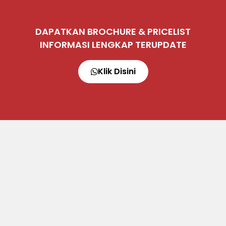
DAPATKAN BROCHURE & PRICELIST
INFORMASI LENGKAP TERUPDATE
Klik Disini