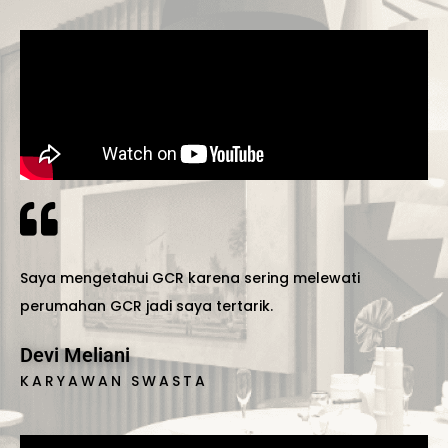
Saya mengetahui GCR karena sering melewati
perumahan GCR jadi saya tertarik.
Devi Meliani
KARYAWAN SWASTA