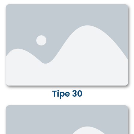
Tipe 30