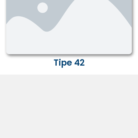
Tipe 42