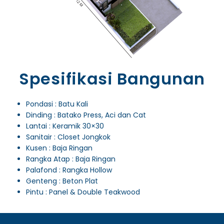
Spesifikasi Bangunan
Pondasi : Batu Kali
Dinding : Batako Press, Aci dan Cat
Lantai : Keramik 30×30
Sanitair : Closet Jongkok
Kusen : Baja Ringan
Rangka Atap : Baja Ringan
Palafond : Rangka Hollow
Genteng : Beton Plat
Pintu : Panel & Double Teakwood