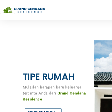
Skip
to
content
TIPE RUMAH
Mulailah harapan baru keluarga
tercinta Anda dari
Grand Cendana
Residence