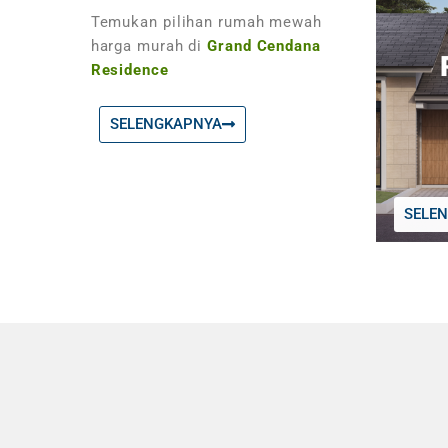
Temukan pilihan rumah mewah
harga murah
di
Grand Cendana
Residence
SELENGKAPNYA
SELE