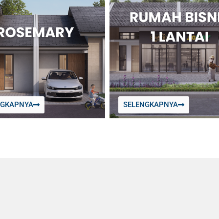
NGKAPNYA
SELENGKAPNYA